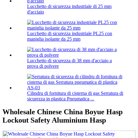
Lucchetto di sicurezza industriale di 25 mm
d'acciaio
Lucchetto di sicurezza industriale PL25 con
maniglia isolante da 25 mm
Lucchetto di sicurezza di 38 mm d'acciaio a
prova di polvere
Cilindru di fornitura di cisterna di gas Serratura di
sicurezza in plastica Pneumatica ...
Wholesale Chinese China Boyue Hasp
Lockout Safety Aluminium Hasp