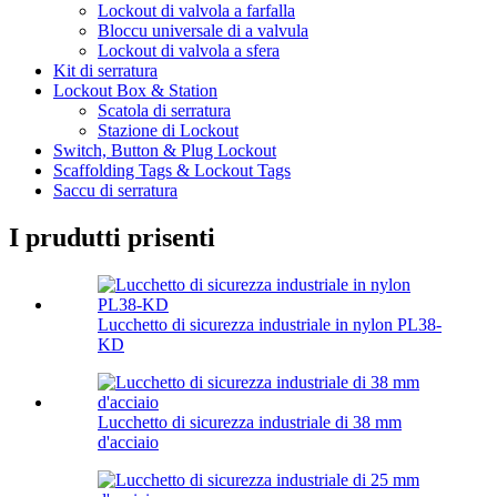
Lockout di valvola a farfalla
Bloccu universale di a valvula
Lockout di valvola a sfera
Kit di serratura
Lockout Box & Station
Scatola di serratura
Stazione di Lockout
Switch, Button & Plug Lockout
Scaffolding Tags & Lockout Tags
Saccu di serratura
I prudutti prisenti
Lucchetto di sicurezza industriale in nylon PL38-
KD
Lucchetto di sicurezza industriale di 38 mm
d'acciaio