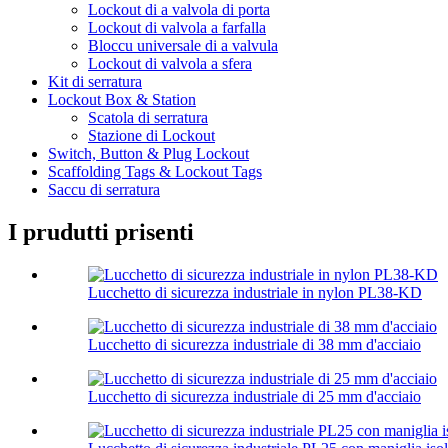
Lockout di a valvola di porta
Lockout di valvola a farfalla
Bloccu universale di a valvula
Lockout di valvola a sfera
Kit di serratura
Lockout Box & Station
Scatola di serratura
Stazione di Lockout
Switch, Button & Plug Lockout
Scaffolding Tags & Lockout Tags
Saccu di serratura
I prudutti prisenti
Lucchetto di sicurezza industriale in nylon PL38-KD
Lucchetto di sicurezza industriale di 38 mm d'acciaio
Lucchetto di sicurezza industriale di 25 mm d'acciaio