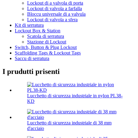
Lockout di a valvola di porta
Lockout di valvola a farfalla
Bloccu universale di a valvula
Lockout di valvola a sfera
Kit di serratura
Lockout Box & Station
Scatola di serratura
Stazione di Lockout
Switch, Button & Plug Lockout
Scaffolding Tags & Lockout Tags
Saccu di serratura
I prudutti prisenti
Lucchetto di sicurezza industriale in nylon PL38-
KD
Lucchetto di sicurezza industriale di 38 mm
d'acciaio