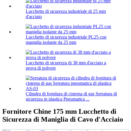
Lucchetto di sicurezza industriale di 25 mm
d'acciaio
Lucchetto di sicurezza industriale PL25 con
maniglia isolante da 25 mm
Lucchetto di sicurezza di 38 mm d'acciaio a
prova di polvere
Cilindru di fornitura di cisterna di gas Serratura di
sicurezza in plastica Pneumatica ...
Fornitore Chine 175 mm Lucchetto di
Sicurezza di Maniglia di Cavo d'Acciaio