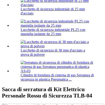
Lucchetto di sicurezza industriale di 25 mm
d'acciaio
Lucchetto di sicurezza industriale PL25 con
maniglia isolante da 25 mm
Lucchetto di sicurezza di 38 mm d'acciaio a
prova di polvere
Cilindru di fornitura di cisterna di gas Serratura di
sicurezza in plastica Pneumatica ...
Sacca di serratura di Kit Elettricu
Personale Rossu di Sicurezza TLB-04