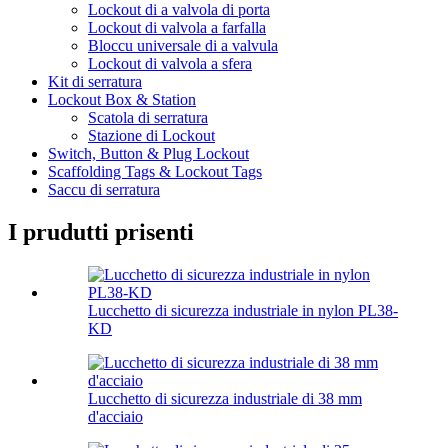
Lockout di a valvola di porta
Lockout di valvola a farfalla
Bloccu universale di a valvula
Lockout di valvola a sfera
Kit di serratura
Lockout Box & Station
Scatola di serratura
Stazione di Lockout
Switch, Button & Plug Lockout
Scaffolding Tags & Lockout Tags
Saccu di serratura
I prudutti prisenti
Lucchetto di sicurezza industriale in nylon PL38-
KD
Lucchetto di sicurezza industriale di 38 mm
d'acciaio