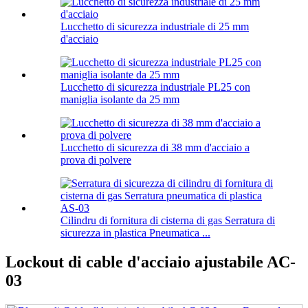
Lucchetto di sicurezza industriale di 25 mm
d'acciaio
Lucchetto di sicurezza industriale PL25 con
maniglia isolante da 25 mm
Lucchetto di sicurezza di 38 mm d'acciaio a
prova di polvere
Cilindru di fornitura di cisterna di gas Serratura di
sicurezza in plastica Pneumatica ...
Lockout di cable d'acciaio ajustabile AC-
03