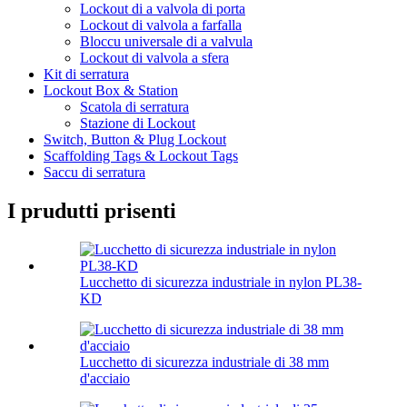
Lockout di a valvola di porta
Lockout di valvola a farfalla
Bloccu universale di a valvula
Lockout di valvola a sfera
Kit di serratura
Lockout Box & Station
Scatola di serratura
Stazione di Lockout
Switch, Button & Plug Lockout
Scaffolding Tags & Lockout Tags
Saccu di serratura
I prudutti prisenti
Lucchetto di sicurezza industriale in nylon PL38-
KD
Lucchetto di sicurezza industriale di 38 mm
d'acciaio