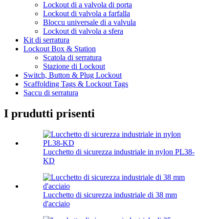
Lockout di a valvola di porta
Lockout di valvola a farfalla
Bloccu universale di a valvula
Lockout di valvola a sfera
Kit di serratura
Lockout Box & Station
Scatola di serratura
Stazione di Lockout
Switch, Button & Plug Lockout
Scaffolding Tags & Lockout Tags
Saccu di serratura
I prudutti prisenti
Lucchetto di sicurezza industriale in nylon PL38-
KD
Lucchetto di sicurezza industriale di 38 mm
d'acciaio