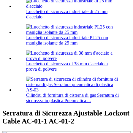
Lucchetto di sicurezza industriale di 25 mm
d'acciaio
Lucchetto di sicurezza industriale PL25 con
maniglia isolante da 25 mm
Lucchetto di sicurezza di 38 mm d'acciaio a
prova di polvere
Cilindru di fornitura di cisterna di gas Serratura di
sicurezza in plastica Pneumatica ...
Serratura di Sicurezza Ajustable Lockout
Cable AC-01-1 AC-01-2